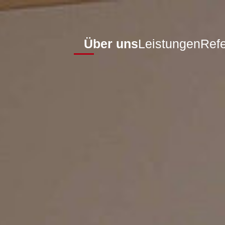
Über uns
Leistungen
Ref